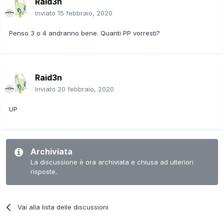
Raid3n
Inviato
15 febbraio, 2020
Penso 3 o 4 andranno bene. Quanti PP vorresti?
Raid3n
Inviato
20 febbraio, 2020
UP
Archiviata
La discussione è ora archiviata e chiusa ad ulteriori
risposte.
Vai alla lista delle discussioni