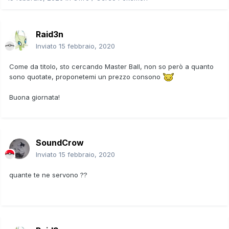
Raid3n
Inviato
15 febbraio, 2020
Come da titolo, sto cercando Master Ball, non so però a quanto
sono quotate, proponetemi un prezzo consono
Buona giornata!
SoundCrow
Inviato
15 febbraio, 2020
quante te ne servono ??