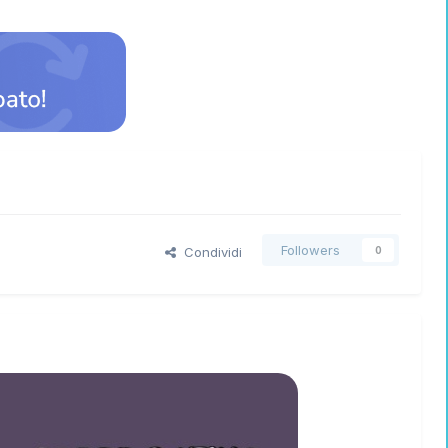
Followers
Condividi
0