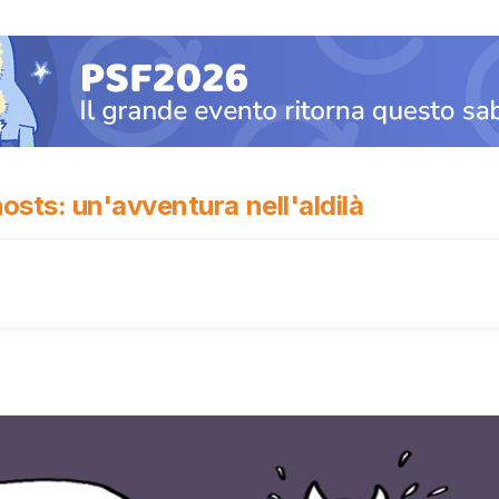
ts: un'avventura nell'aldilà