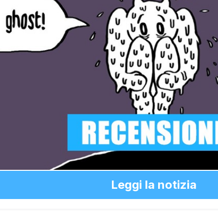
Leggi la notizia