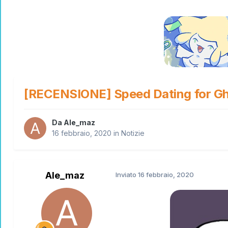
[RECENSIONE] Speed Dating for Ghos
Da
Ale_maz
16 febbraio, 2020
in
Notizie
Ale_maz
Inviato
16 febbraio, 2020