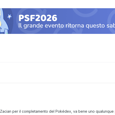
 Zacian per il completamento del Pokédex, va bene uno qualunque p