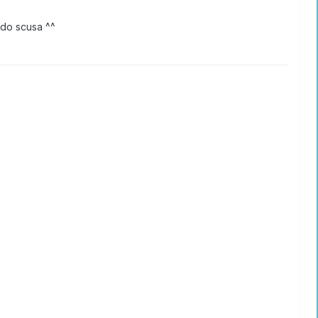
iedo scusa ^^