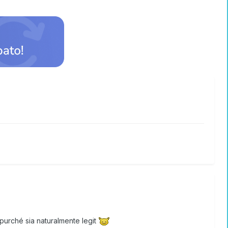
urché sia naturalmente legit