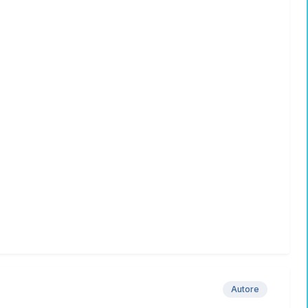
Autore