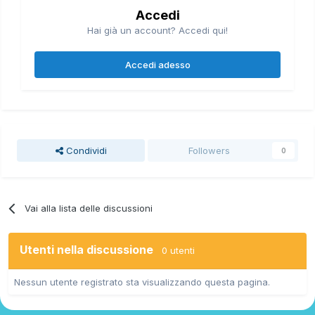
Accedi
Hai già un account? Accedi qui!
Accedi adesso
Condividi
Followers
0
Vai alla lista delle discussioni
Utenti nella discussione
0 utenti
Nessun utente registrato sta visualizzando questa pagina.