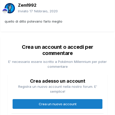
Zem1992
Inviato
17 febbraio, 2020
quello di ditto potevano farlo meglio
Crea un account o accedi per
commentare
E' necessario essere iscritto a Pokémon Millennium per poter
commentare
Crea adesso un account
Registra un nuovo account nella nostro forum. E'
semplice!
Crea un nuovo account