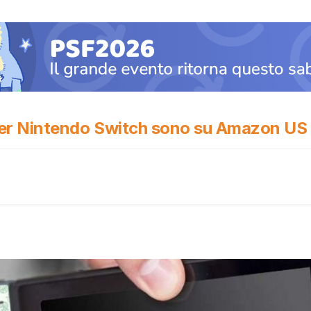
g per Nintendo Switch sono su Amazon US