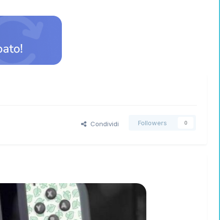
Followers
Condividi
0