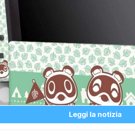
Leggi la notizia