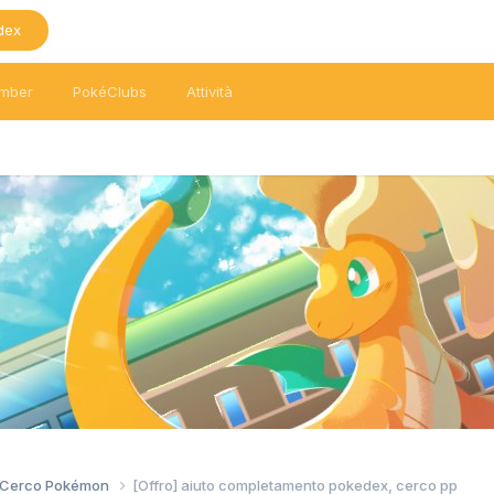
dex
mber
PokéClubs
Attività
/ Cerco Pokémon
[Offro] aiuto completamento pokedex, cerco pp