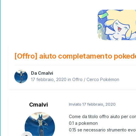
[Offro] aiuto completamento poked
Da
Cmalvi
17 febbraio, 2020
in
Offro / Cerco Pokémon
Cmalvi
Inviato
17 febbraio, 2020
Come da titolo offro aiuto per c
0.1 a pokemon
0.15 se necessario strumento evo