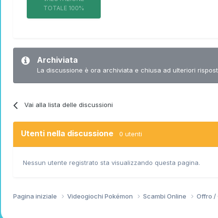
TOTALE
100%
Archiviata
La discussione è ora archiviata e chiusa ad ulteriori rispost
Vai alla lista delle discussioni
Utenti nella discussione
0 utenti
Nessun utente registrato sta visualizzando questa pagina.
Pagina iniziale
Videogiochi Pokémon
Scambi Online
Offro 