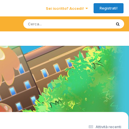
Registrati!
Sei iscritto? Accedi!
Attività recenti