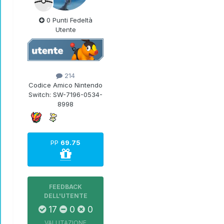
0 Punti Fedeltà
Utente
214
Codice Amico Nintendo
Switch:
SW-7196-0534-
8998
PP
69.75
FEEDBACK
DELL'UTENTE
17
0
0
VALUTAZIONE