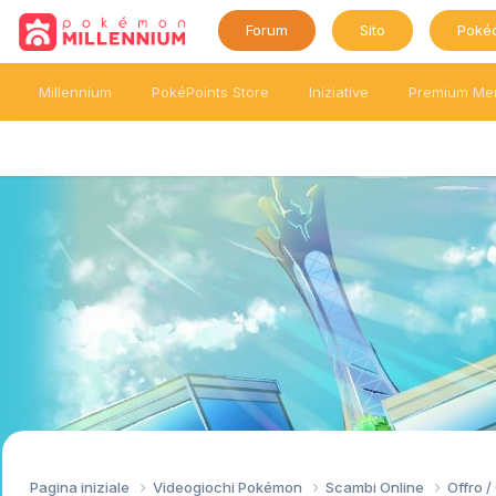
Forum
Sito
Poké
Millennium
PokéPoints Store
Iniziative
Premium Me
Pagina iniziale
Videogiochi Pokémon
Scambi Online
Offro 