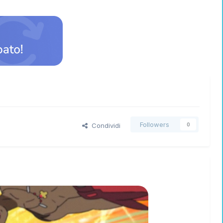
Followers
Condividi
0