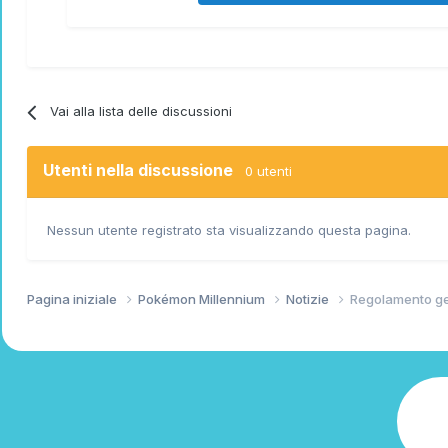
Vai alla lista delle discussioni
Utenti nella discussione
0 utenti
Nessun utente registrato sta visualizzando questa pagina.
Pagina iniziale
Pokémon Millennium
Notizie
Regolamento g