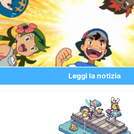
Leggi la notizia