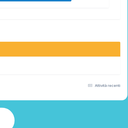
Attività recenti