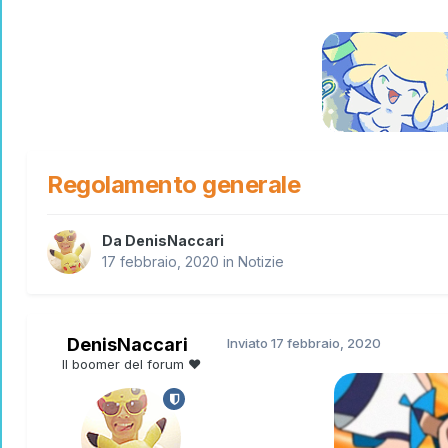
Regolamento generale
Da
DenisNaccari
17 febbraio, 2020
in
Notizie
DenisNaccari
Inviato
17 febbraio, 2020
Il boomer del forum ♥