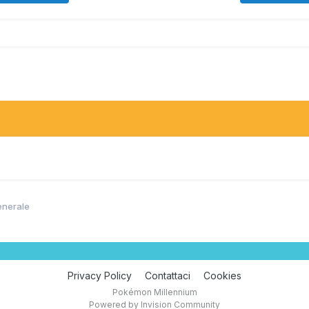
enerale
Privacy Policy
Contattaci
Cookies
Pokémon Millennium
Powered by Invision Community