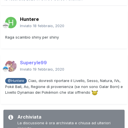
Huntere
Inviato
18 febbraio, 2020
Raga scambio shiny per shiny
Superyle99
Inviato
19 febbraio, 2020
Ciao, dovresti riportare il Livello, Sesso, Natura, IVs,
@Huntere
Poké Ball, Ao, Regione di provenienza (se non sono Galar Born) e
Livello Dynamax dei Pokémon che stai offrendo
Archiviata
La discussione è ora archiviata e chiusa ad ulteriori