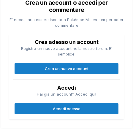
Crea un account o accedi per
commentare
E' necessario essere iscritto a Pokémon Millennium per poter
commentare
Crea adesso un account
Registra un nuovo account nella nostro forum. E'
semplice!
Crea un nuovo account
Accedi
Hai già un account? Accedi qui!
Accedi adesso