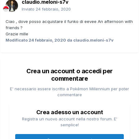
claudio.meloni-s7v
Inviato
24 febbraio, 2020
Ciao , dove posso acquistare il funko di eevee An afternoon with
friends ?
Grazie mille
Modificato
24 febbraio, 2020
da claudio.meloni-s7v
Crea un account o accedi per
commentare
E' necessario essere iscritto a Pokémon Millennium per poter
commentare
Crea adesso un account
Registra un nuovo account nella nostro forum. E'
semplice!