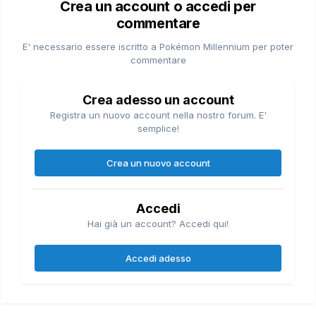
Crea un account o accedi per
commentare
E' necessario essere iscritto a Pokémon Millennium per poter
commentare
Crea adesso un account
Registra un nuovo account nella nostro forum. E'
semplice!
Crea un nuovo account
Accedi
Hai già un account? Accedi qui!
Accedi adesso