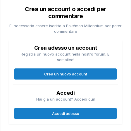
Crea un account o accedi per
commentare
E' necessario essere iscritto a Pokémon Millennium per poter
commentare
Crea adesso un account
Registra un nuovo account nella nostro forum. E'
semplice!
Crea un nuovo account
Accedi
Hai già un account? Accedi qui!
Accedi adesso