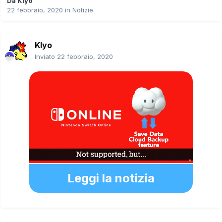
Da
Klyo
22 febbraio, 2020
in
Notizie
Klyo
Inviato
22 febbraio, 2020
Leggi la notizia