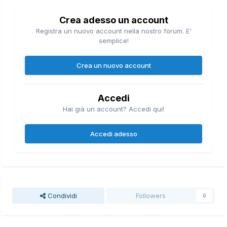
Crea adesso un account
Registra un nuovo account nella nostro forum. E'
semplice!
Crea un nuovo account
Accedi
Hai già un account? Accedi qui!
Accedi adesso
Condividi
Followers
0