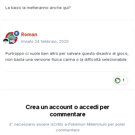
La kaizo la metteranno anche qui?
Roman
Inviato
24 febbraio, 2020
Purtroppo ci vuole ben altro per salvare questo disastro di gioco,
non basta una versione fisica carina o la difficoltà selezionabile.
1
Crea un account o accedi per
commentare
E' necessario essere iscritto a Pokémon Millennium per poter
commentare