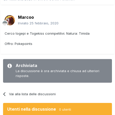
Marcoo
Inviato
25 febbraio, 2020
Cerco togepi e Togekiss conmpetitivi. Natura: Timida
Offro: Pokepoints
Archiviata
La discussione è ora archiviata e chiusa ad ulteriori
risposte.
Vai alla lista delle discussioni
Utenti nella discussione
0 utenti