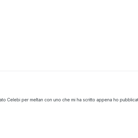
to Celebi per meltan con uno che mi ha scritto appena ho pubblicato