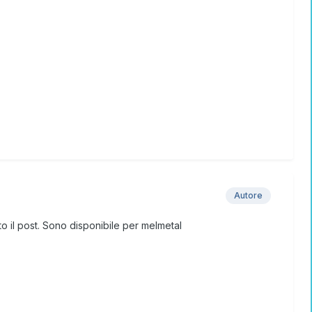
Autore
 il post. Sono disponibile per melmetal