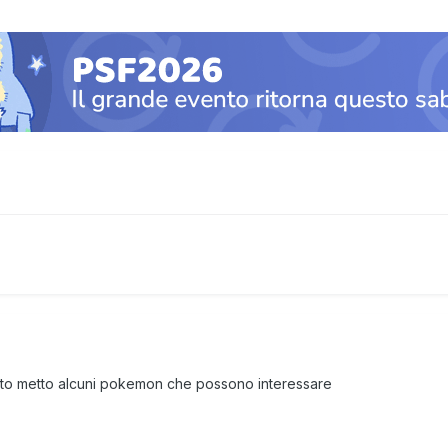
to metto alcuni pokemon che possono interessare