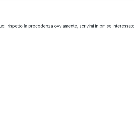
oi, rispetto la precedenza ovviamente, scrivimi in pm se interessat