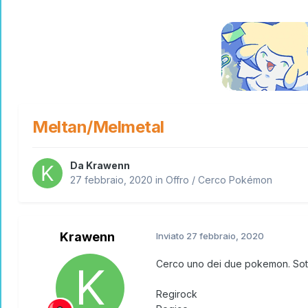
Meltan/Melmetal
Da
Krawenn
27 febbraio, 2020
in
Offro / Cerco Pokémon
Krawenn
Inviato
27 febbraio, 2020
Cerco uno dei due pokemon. Sot
Regirock