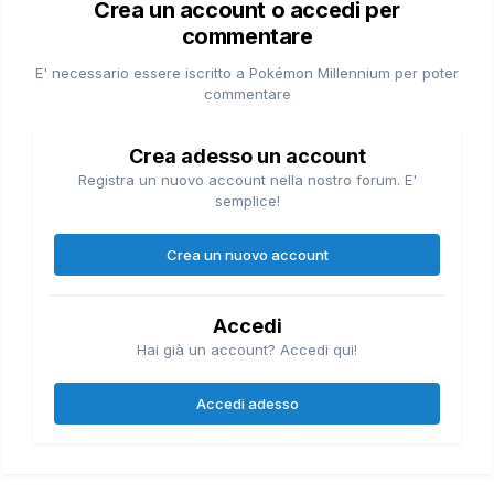
Crea un account o accedi per
commentare
E' necessario essere iscritto a Pokémon Millennium per poter
commentare
Crea adesso un account
Registra un nuovo account nella nostro forum. E'
semplice!
Crea un nuovo account
Accedi
Hai già un account? Accedi qui!
Accedi adesso