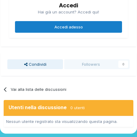
Accedi
Hai già un account? Accedi qui!
Accedi adesso
Condividi
Followers
0
Vai alla lista delle discussioni
Utenti nella discussione
0 utenti
Nessun utente registrato sta visualizzando questa pagina.