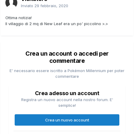
Inviato
29 febbraio, 2020
Ottima notizia!
Il villaggio di 2 mq di New Leaf era un po' piccolino >.>
Crea un account o accedi per
commentare
E' necessario essere iscritto a Pokémon Millennium per poter
commentare
Crea adesso un account
Registra un nuovo account nella nostro forum. E'
semplice!
Crea un nuovo account