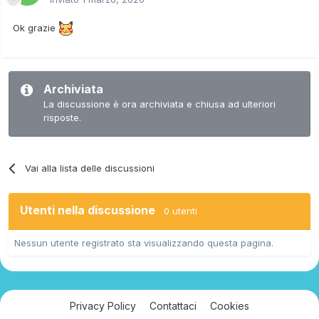
Ok grazie
Archiviata
La discussione è ora archiviata e chiusa ad ulteriori
risposte.
Vai alla lista delle discussioni
Utenti nella discussione
0 utenti
Nessun utente registrato sta visualizzando questa pagina.
Privacy Policy
Contattaci
Cookies