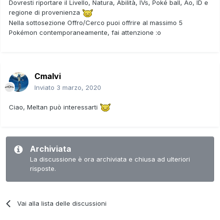
Dovresti riportare il Livello, Natura, Abilità, IVs, Poké ball, Ao, ID e
regione di provenienza
Nella sottosezione Offro/Cerco puoi offrire al massimo 5
Pokémon contemporaneamente, fai attenzione
:o
Cmalvi
Inviato
3 marzo, 2020
Ciao, Meltan può interessarti
Archiviata
La discussione è ora archiviata e chiusa ad ulteriori
risposte.
Vai alla lista delle discussioni