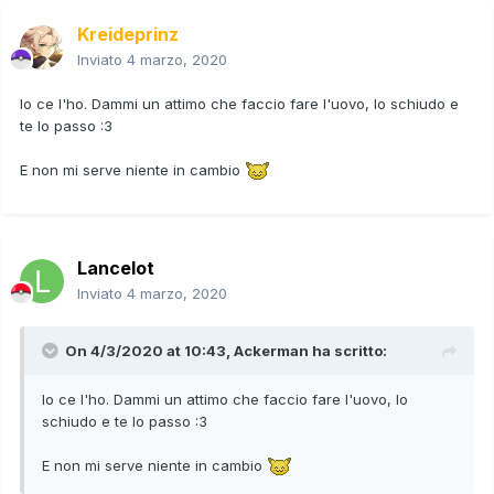
Kreideprinz
Inviato
4 marzo, 2020
Io ce l'ho. Dammi un attimo che faccio fare l'uovo, lo schiudo e
te lo passo
:3
E non mi serve niente in cambio
Lancelot
Inviato
4 marzo, 2020
On 4/3/2020 at 10:43,
Ackerman
ha scritto:
Io ce l'ho. Dammi un attimo che faccio fare l'uovo, lo
schiudo e te lo passo
:3
E non mi serve niente in cambio