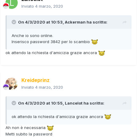
Inviato
4 marzo, 2020
On 4/3/2020 at 10:53,
Ackerman
ha scritto:
Anche io sono online.
Inserisco password 3842 per lo scambio
ok attendo la richiesta d'amicizia grazie ancora
Kreideprinz
Inviato
4 marzo, 2020
On 4/3/2020 at 10:55,
Lancelot
ha scritto:
ok attendo la richiesta d'amicizia grazie ancora
Ah non è necessaria
Metti subito la password