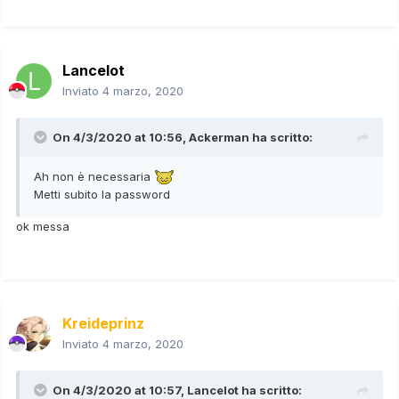
Lancelot
Inviato
4 marzo, 2020
On 4/3/2020 at 10:56,
Ackerman
ha scritto:
Ah non è necessaria
Metti subito la password
ok messa
Kreideprinz
Inviato
4 marzo, 2020
On 4/3/2020 at 10:57,
Lancelot
ha scritto: