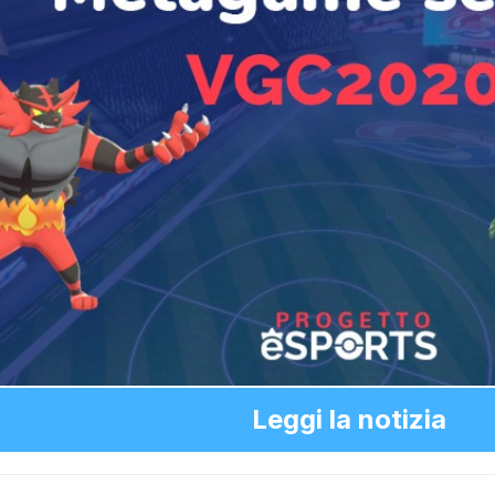
Leggi la notizia