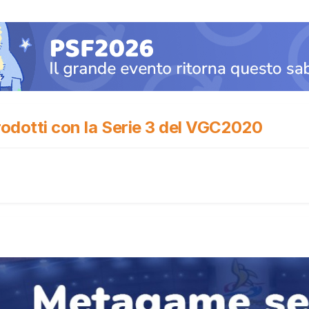
rodotti con la Serie 3 del VGC2020