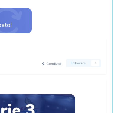
Followers
Condividi
0