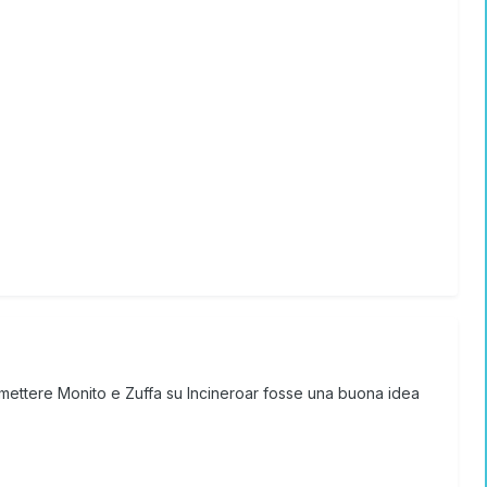
mettere Monito e Zuffa su Incineroar fosse una buona idea