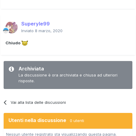
Superyle99
Inviato
8 marzo, 2020
Chiudo
Archiviata
La discussione è ora archiviata e chiusa ad ulteriori
risposte.
Vai alla lista delle discussioni
Utenti nella discussione
0 utenti
Nessun utente registrato sta visualizzando questa pagina.