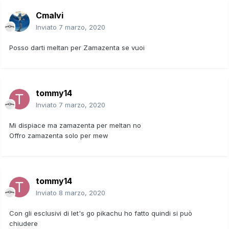
Cmalvi
Inviato
7 marzo, 2020
Posso darti meltan per Zamazenta se vuoi
tommy14
Inviato
7 marzo, 2020
Mi dispiace ma zamazenta per meltan no
Offro zamazenta solo per mew
tommy14
Inviato
8 marzo, 2020
Con gli esclusivi di let's go pikachu ho fatto quindi si può
chiudere