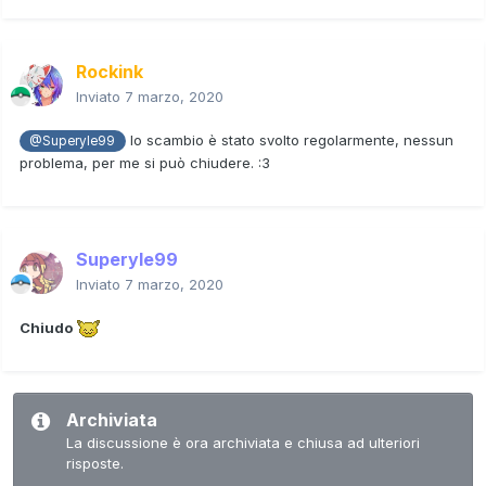
Rockink
Inviato
7 marzo, 2020
lo scambio è stato svolto regolarmente, nessun
@Superyle99
problema, per me si può chiudere.
:3
Superyle99
Inviato
7 marzo, 2020
Chiudo
Archiviata
La discussione è ora archiviata e chiusa ad ulteriori
risposte.