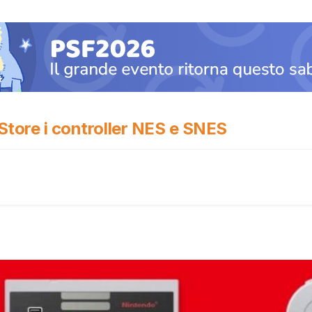
 Store i controller NES e SNES