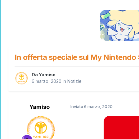
In offerta speciale sul My Nintendo
Da
Yamiso
6 marzo, 2020
in
Notizie
Yamiso
Inviato
6 marzo, 2020