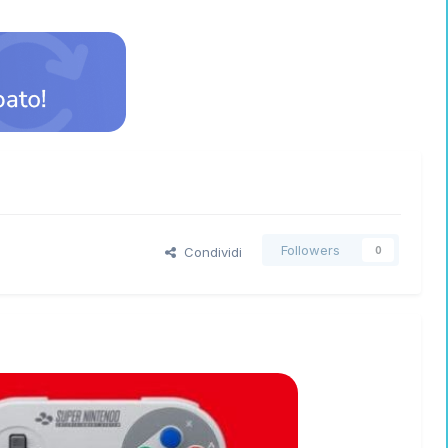
Followers
Condividi
0