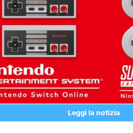
Leggi la notizia