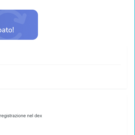
 registrazione nel dex