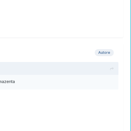
Autore
amazenta