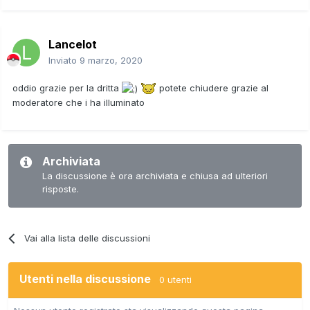
Lancelot
Inviato
9 marzo, 2020
oddio grazie per la dritta
potete chiudere grazie al
moderatore che i ha illuminato
Archiviata
La discussione è ora archiviata e chiusa ad ulteriori
risposte.
Vai alla lista delle discussioni
Utenti nella discussione
0 utenti