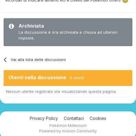
Archiviata
La discussione è ora archiviata e chiusa ad ulteriori
risposte.
Vai alla lista delle discussioni
Utenti nella discussione
0 utenti
Nessun utente registrato sta visualizzando questa pagina.
Privacy Policy
Contattaci
Cookies
Pokémon Millennium
Powered by Invision Community