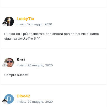
LuckyTia
Inviato
19 maggio, 2020
L'unico ed il più desiderato che ancora non ho nel trio di Kanto
gigamax UwU,offro 5 PP
Sert
Inviato
20 maggio, 2020
Compro subito!!
Dibo42
Inviato
20 maggio, 2020