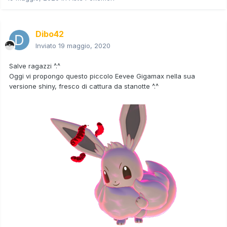
Dibo42
Inviato
19 maggio, 2020
Salve ragazzi ^.^
Oggi vi propongo questo piccolo Eevee Gigamax nella sua
versione shiny, fresco di cattura da stanotte ^.^