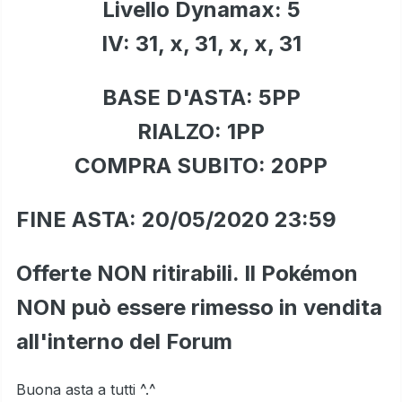
Livello Dynamax: 5
IV: 31, x, 31, x, x, 31
BASE D'ASTA: 5PP
RIALZO: 1PP
COMPRA SUBITO: 20PP
FINE ASTA: 20/05/2020 23:59
Offerte NON ritirabili. Il Pokémon
NON può essere rimesso in vendita
all'interno del Forum
Buona asta a tutti ^.^