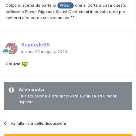
Colpo di scena da parte di
che si porta a casa questo
@Sert
bellissimo Eevee Gigamax Shiny! Contattami in privato caro per
metterci d'accordo sullo scambio ^.^
Superyle99
Inviato
20 maggio, 2020
Chiudo
Archiviata
La discussione è ora archiviata e chiusa ad ulteriori
risposte.
Vai alla lista delle discussioni