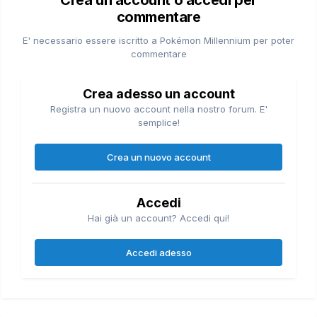
commentare
E' necessario essere iscritto a Pokémon Millennium per poter
commentare
Crea adesso un account
Registra un nuovo account nella nostro forum. E'
semplice!
Crea un nuovo account
Accedi
Hai già un account? Accedi qui!
Accedi adesso