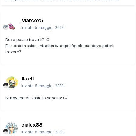
Marcox5
Inviato
5 maggio, 2013
Dove posso trovarli? :O
Esistono missioni intralbero/negozi/qualcosa dove poterli
trovare?
Axelf
Inviato
5 maggio, 2013
SI trovano al Castello sepolto! C:
cialex88
Inviato
5 maggio, 2013