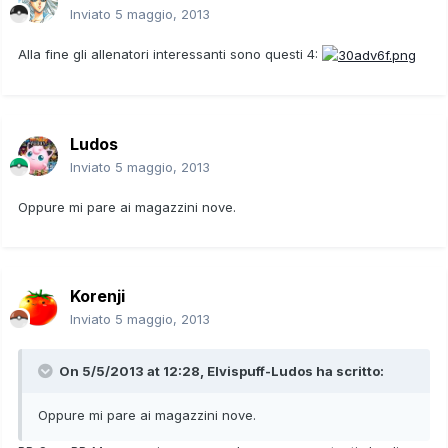
Inviato
5 maggio, 2013
Alla fine gli allenatori interessanti sono questi 4:
Ludos
Inviato
5 maggio, 2013
Oppure mi pare ai magazzini nove.
Korenji
Inviato
5 maggio, 2013
On 5/5/2013 at 12:28, Elvispuff-Ludos ha scritto:
Oppure mi pare ai magazzini nove.