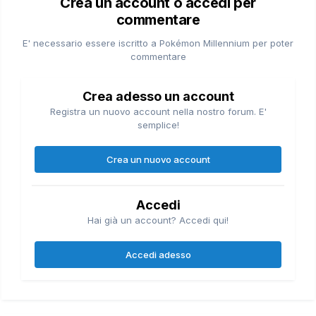
Crea un account o accedi per
commentare
E' necessario essere iscritto a Pokémon Millennium per poter
commentare
Crea adesso un account
Registra un nuovo account nella nostro forum. E'
semplice!
Crea un nuovo account
Accedi
Hai già un account? Accedi qui!
Accedi adesso