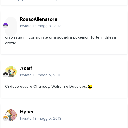
RossoAllenatore
Inviato
13 maggio, 2013
ciao raga mi consigliate una squadra pokemon forte in difesa
grazie
Axelf
Inviato
13 maggio, 2013
Ci deve essere Chansey, Walrein e Dusclops.
Hyper
Inviato
13 maggio, 2013