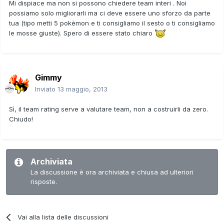
Mi dispiace ma non si possono chiedere team interi . Noi
possiamo solo migliorarli ma ci deve essere uno sforzo da parte
tua (tipo metti 5 pokèmon e ti consigliamo il sesto o ti consigliamo
le mosse giuste). Spero di essere stato chiaro
Gimmy
Inviato
13 maggio, 2013
Sì, il team rating serve a valutare team, non a costruirli da zero.
Chiudo!
Archiviata
La discussione è ora archiviata e chiusa ad ulteriori
risposte.
Vai alla lista delle discussioni