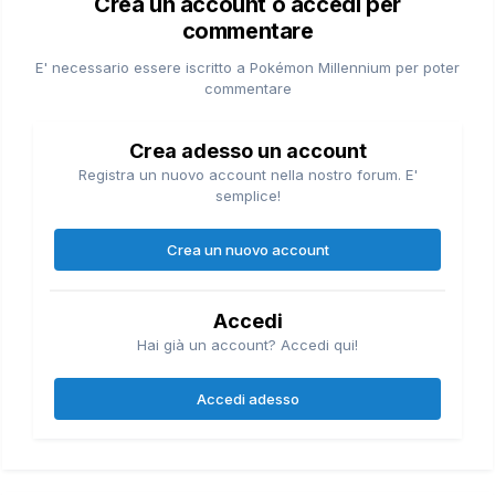
Crea un account o accedi per
commentare
E' necessario essere iscritto a Pokémon Millennium per poter
commentare
Crea adesso un account
Registra un nuovo account nella nostro forum. E'
semplice!
Crea un nuovo account
Accedi
Hai già un account? Accedi qui!
Accedi adesso