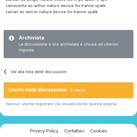
zamazenta ao arthur natura decisa 5iv tranne spatk
zacian ao lancer natura decisa 5iv tranne spatk
Archiviata
La discussione è ora archiviata e chiusa ad ulteriori
risposte.
Vai alla lista delle discussioni
Utenti nella discussione
0 utenti
Nessun utente registrato sta visualizzando questa pagina.
Privacy Policy
Contattaci
Cookies