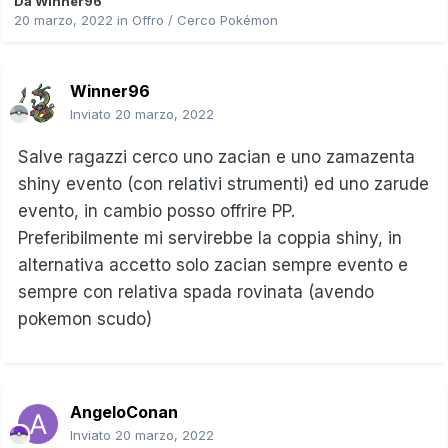
Da
Winner96
20 marzo, 2022
in
Offro / Cerco Pokémon
Winner96
Inviato
20 marzo, 2022
Salve ragazzi cerco uno zacian e uno zamazenta
shiny evento (con relativi strumenti) ed uno zarude
evento, in cambio posso offrire PP.
Preferibilmente mi servirebbe la coppia shiny, in
alternativa accetto solo zacian sempre evento e
sempre con relativa spada rovinata (avendo
pokemon scudo)
AngeloConan
Inviato
20 marzo, 2022