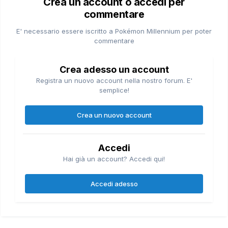
Crea un account o accedi per
commentare
E' necessario essere iscritto a Pokémon Millennium per poter
commentare
Crea adesso un account
Registra un nuovo account nella nostro forum. E'
semplice!
Crea un nuovo account
Accedi
Hai già un account? Accedi qui!
Accedi adesso