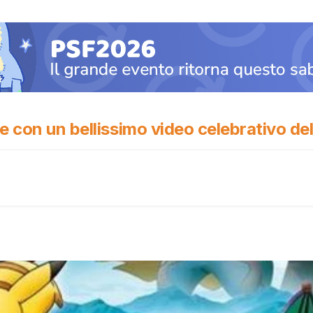
e con un bellissimo video celebrativo de