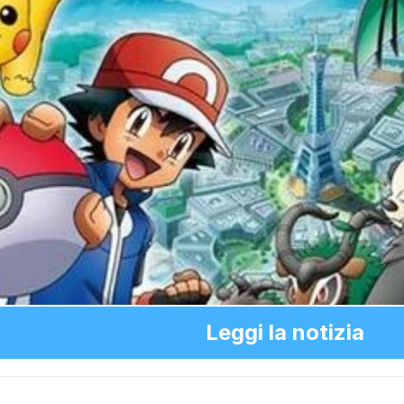
Leggi la notizia