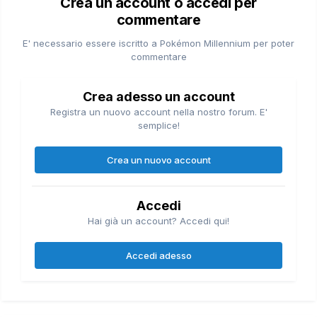
Crea un account o accedi per
commentare
E' necessario essere iscritto a Pokémon Millennium per poter
commentare
Crea adesso un account
Registra un nuovo account nella nostro forum. E'
semplice!
Crea un nuovo account
Accedi
Hai già un account? Accedi qui!
Accedi adesso