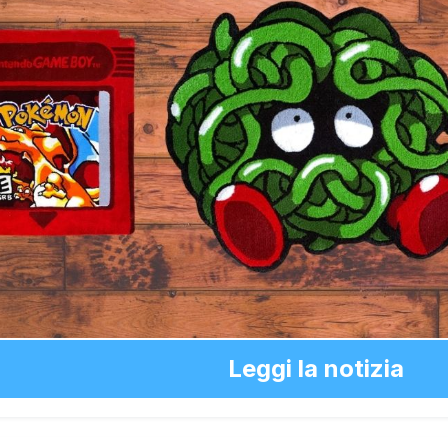
Leggi la notizia