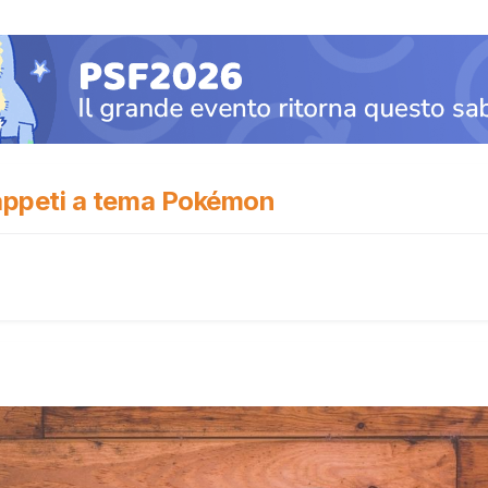
i tappeti a tema Pokémon