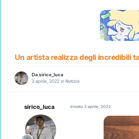
Un artista realizza degli incredibil
Da
sirico_luca
3 aprile, 2022
in
Notizie
sirico_luca
Inviato
3 aprile, 2022