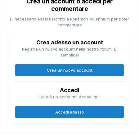
Crea un account o accedi per
commentare
E' necessario essere iscritto a Pokémon Millennium per poter
commentare
Crea adesso un account
Registra un nuovo account nella nostro forum. E'
semplice!
Crea un nuovo account
Accedi
Hai già un account? Accedi qui!
Accedi adesso