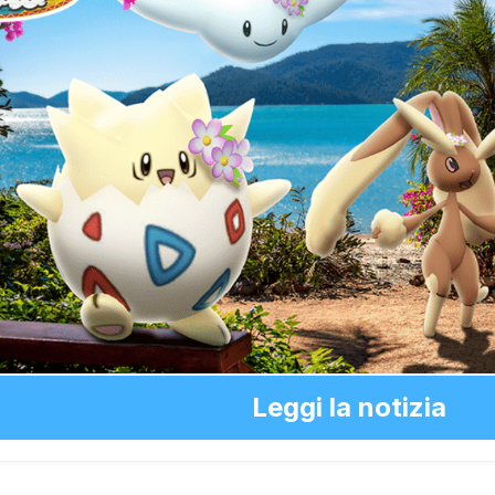
Leggi la notizia