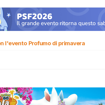
n l'evento Profumo di primavera