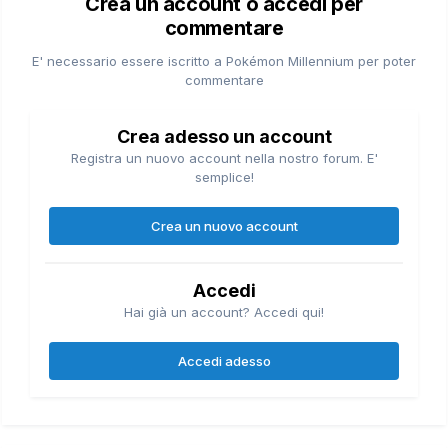
Crea un account o accedi per
commentare
E' necessario essere iscritto a Pokémon Millennium per poter
commentare
Crea adesso un account
Registra un nuovo account nella nostro forum. E'
semplice!
Crea un nuovo account
Accedi
Hai già un account? Accedi qui!
Accedi adesso