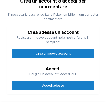
Crea un account o accedi per
commentare
E' necessario essere iscritto a Pokémon Millennium per poter
commentare
Crea adesso un account
Registra un nuovo account nella nostro forum. E'
semplice!
Crea un nuovo account
Accedi
Hai già un account? Accedi qui!
Accedi adesso