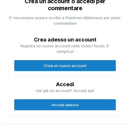
Crea un account o accedi per
commentare
E' necessario essere iscritto a Pokémon Millennium per poter
commentare
Crea adesso un account
Registra un nuovo account nella nostro forum. E'
semplice!
Crea un nuovo account
Accedi
Hai già un account? Accedi qui!
Accedi adesso