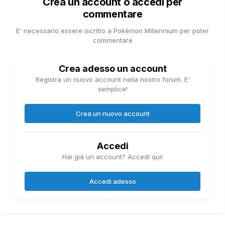
Crea un account o accedi per
commentare
E' necessario essere iscritto a Pokémon Millennium per poter
commentare
Crea adesso un account
Registra un nuovo account nella nostro forum. E'
semplice!
Crea un nuovo account
Accedi
Hai già un account? Accedi qui!
Accedi adesso