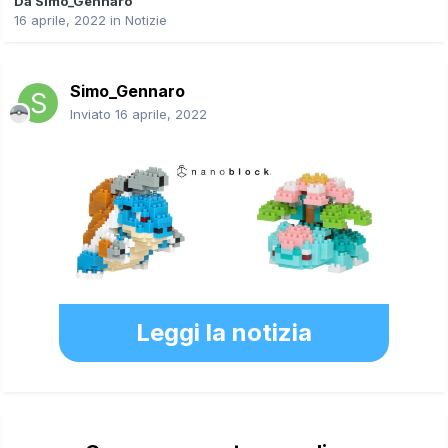
Da
Simo_Gennaro
16 aprile, 2022
in
Notizie
Simo_Gennaro
Inviato
16 aprile, 2022
Leggi la notizia