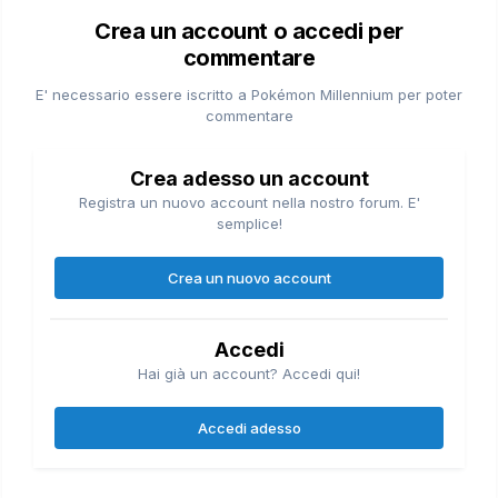
Crea un account o accedi per
commentare
E' necessario essere iscritto a Pokémon Millennium per poter
commentare
Crea adesso un account
Registra un nuovo account nella nostro forum. E'
semplice!
Crea un nuovo account
Accedi
Hai già un account? Accedi qui!
Accedi adesso