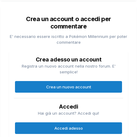
Crea un account o accedi per
commentare
E' necessario essere iscritto a Pokémon Millennium per poter
commentare
Crea adesso un account
Registra un nuovo account nella nostro forum. E'
semplice!
Crea un nuovo account
Accedi
Hai già un account? Accedi qui!
Accedi adesso