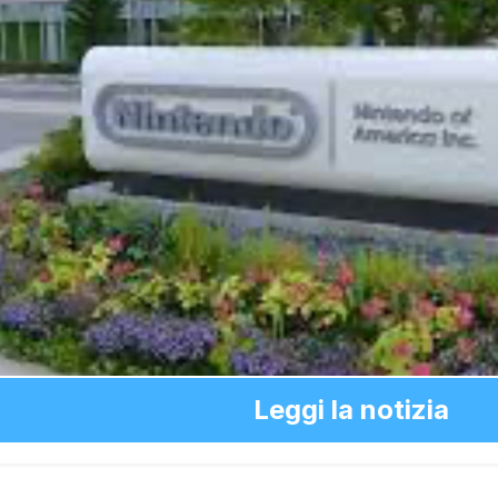
Leggi la notizia