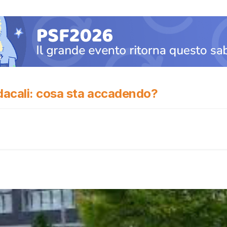
ndacali: cosa sta accadendo?