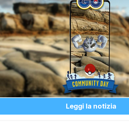
Leggi la notizia