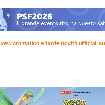
w cromatico e tante novità ufficiali su