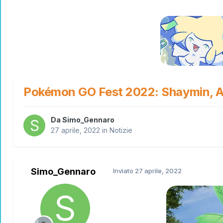
Pokémon GO Fest 2022: Shaymin, Axe
Da
Simo_Gennaro
27 aprile, 2022
in
Notizie
Simo_Gennaro
Inviato
27 aprile, 2022