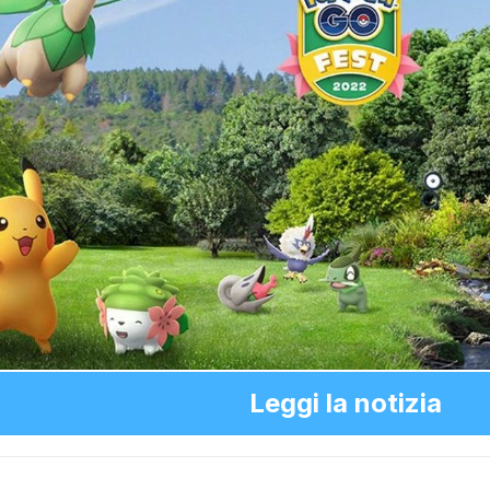
Leggi la notizia