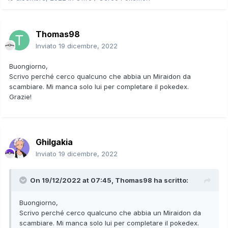
Thomas98
Inviato
19 dicembre, 2022
Buongiorno,
Scrivo perché cerco qualcuno che abbia un Miraidon da
scambiare. Mi manca solo lui per completare il pokedex.
Grazie!
Ghilgakia
Inviato
19 dicembre, 2022
On 19/12/2022 at 07:45,
Thomas98
ha scritto:
Buongiorno,
Scrivo perché cerco qualcuno che abbia un Miraidon da
scambiare. Mi manca solo lui per completare il pokedex.